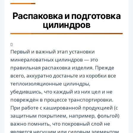
Распаковка и подготовка
цилиндров
Первый и важный этап установки
минераловатных цилиндров — это
правильная распаковка изделия. Прежде
всего, аккуратно достаньте из коробки все
теплоизоляционные цилиндры,
убедившись, что каждый из них цел и не
повреждён в процессе транспортировки.
При работе с кашированной продукцией (с
защитным покрытием, например, фольгой)
важно помнить, что покровный слой не
является несущим или силовым элементом