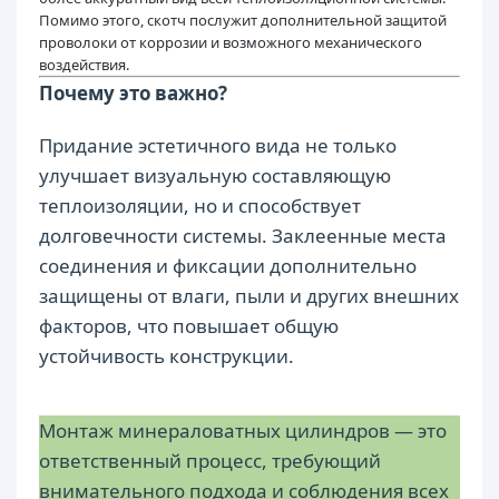
Помимо этого, скотч послужит дополнительной защитой
проволоки от коррозии и возможного механического
воздействия.
Почему это важно?
Придание эстетичного вида не только
улучшает визуальную составляющую
теплоизоляции, но и способствует
долговечности системы. Заклеенные места
соединения и фиксации дополнительно
защищены от влаги, пыли и других внешних
факторов, что повышает общую
устойчивость конструкции.
Монтаж минераловатных цилиндров — это
ответственный процесс, требующий
внимательного подхода и соблюдения всех