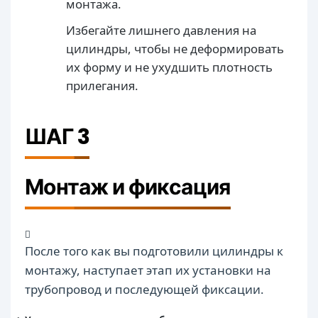
монтажа.
Избегайте лишнего давления на
цилиндры, чтобы не деформировать
их форму и не ухудшить плотность
прилегания.
ШАГ 3
Монтаж и фиксация
После того как вы подготовили цилиндры к
монтажу, наступает этап их установки на
трубопровод и последующей фиксации.