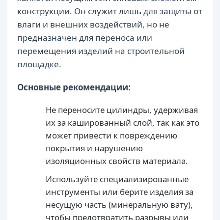
конструкции. Он служит лишь для защиты от
влаги и внешних воздействий, но не
предназначен для переноса или
перемещения изделий на строительной
площадке.
Основные рекомендации:
Не переносите цилиндры, удерживая
их за кашированный слой, так как это
может привести к повреждению
покрытия и нарушению
изоляционных свойств материала.
Используйте специализированные
инструменты или берите изделия за
несущую часть (минеральную вату),
чтобы предотвратить разрывы или