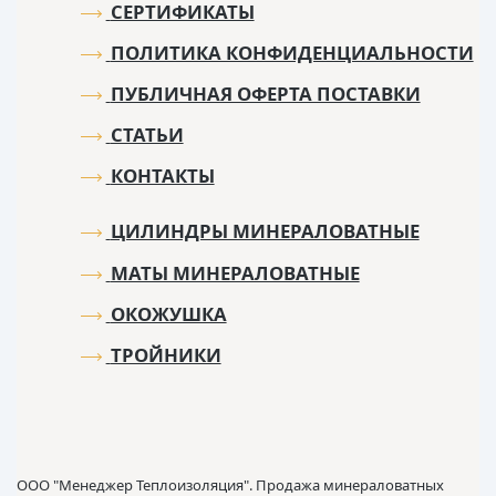
СЕРТИФИКАТЫ
ПОЛИТИКА КОНФИДЕНЦИАЛЬНОСТИ
ПУБЛИЧНАЯ ОФЕРТА ПОСТАВКИ
СТАТЬИ
КОНТАКТЫ
ЦИЛИНДРЫ МИНЕРАЛОВАТНЫЕ
МАТЫ МИНЕРАЛОВАТНЫЕ
ОКОЖУШКА
ТРОЙНИКИ
ООО "Менеджер Теплоизоляция". Продажа минераловатных