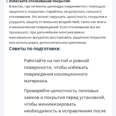
Избегайте отклеивания покрытия
:
В местах, где сегменты цилиндра соединяются с помощью
защитного покрытия, старайтесь не допускать сильного
отклеивания. Это может нарушить целостность покрытия и
ухудшить защиту от внешних воздействий, таких как влага
и механические повреждения. Если отклеивание всё же
произошло, при дальнейшем монтаже важно
максимально аккуратно восстановить защитное покрытие
или использовать дополнительное крепление.
Советы по подготовке:
Работайте на чистой и ровной
поверхности, чтобы избежать
повреждения изоляционного
материала.
Проверяйте целостность тепловых
замков и покрытия перед установкой,
чтобы минимизировать
необходимость в исправлениях после