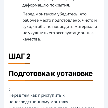
деформацию покрытия.
Перед монтажом убедитесь, что
рабочее место подготовлено, чисто и
сухо, чтобы не повредить материал и
не ухудшить его эксплуатационные
качества.
ШАГ 2
Подготовка к установке
Перед тем как приступить к
непосредственному монтажу