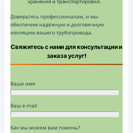
хранения и транспортировки.
Доверьтесь профессионалам, и мы
обеспечим надёжную и долговечную
изоляцию вашего трубопровода.
Свяжитесь с нами для консультации и
заказа услуг!
Ваше имя
Ваш e-mail
Как мы можем вам помочь?