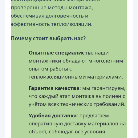
проверенные методы монтажа,
обеспечивая долговечность и
эффективность теплоизоляции.
Почему стоит выбрать нас?
Опытные специалисты
: наши
монтажники обладают многолетним
опытом работы с
теплоизоляционными материалами.
Гарантия качества
: мы гарантируем,
что каждый этап монтажа выполнен с
учётом всех технических требований.
Удобная доставка
: предлагаем
оперативную доставку материалов на
объект, соблюдая все условия