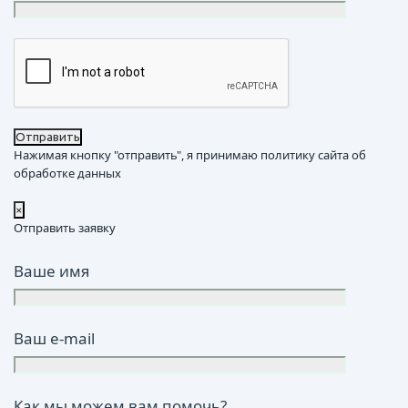
Нажимая кнопку "отправить", я принимаю политику сайта об
обработке данных
×
Отправить заявку
Ваше имя
Ваш e-mail
Как мы можем вам помочь?