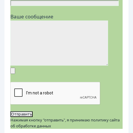
Ваше сообщение
Нажимая кнопку "отправить", я принимаю политику сайта
об обработке данных