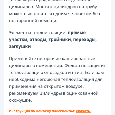
цилиндров. Монтаж цилиндров на трубу
может выполняться одним человеком без
посторонней помощи.
Элементы теплоизоляции:
прямые
участки, отводы, тройники, переходы,
заглушки
Применяйте негорючие кашированные
цилиндры в помещении. Фольга не защитит
теплоизоляцию от осадков и птиц. Если вам
необходима негорючая теплоизоляция для
применения на открытом воздухе,
рекомендуем цилиндры в оцинкованной
окожушке.
Инструкция по монтажу
посегментно
:
скачать