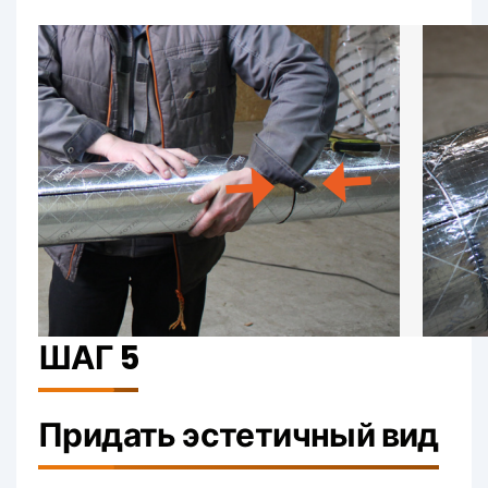
ШАГ 5
Придать эстетичный вид