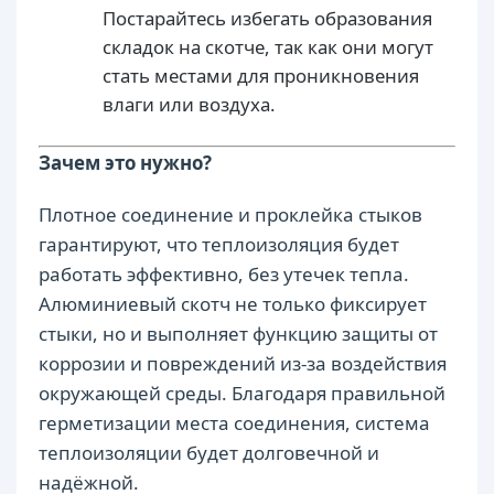
Постарайтесь избегать образования
складок на скотче, так как они могут
стать местами для проникновения
влаги или воздуха.
Зачем это нужно?
Плотное соединение и проклейка стыков
гарантируют, что теплоизоляция будет
работать эффективно, без утечек тепла.
Алюминиевый скотч не только фиксирует
стыки, но и выполняет функцию защиты от
коррозии и повреждений из-за воздействия
окружающей среды. Благодаря правильной
герметизации места соединения, система
теплоизоляции будет долговечной и
надёжной.