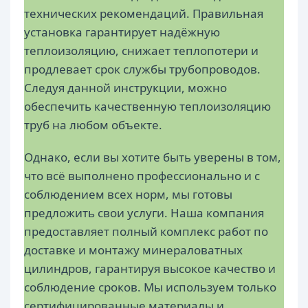
технических рекомендаций. Правильная
установка гарантирует надёжную
теплоизоляцию, снижает теплопотери и
продлевает срок службы трубопроводов.
Следуя данной инструкции, можно
обеспечить качественную теплоизоляцию
труб на любом объекте.
Однако, если вы хотите быть уверены в том,
что всё выполнено профессионально и с
соблюдением всех норм, мы готовы
предложить свои услуги. Наша компания
предоставляет полный комплекс работ по
доставке и монтажу минераловатных
цилиндров, гарантируя высокое качество и
соблюдение сроков. Мы используем только
сертифицированные материалы и