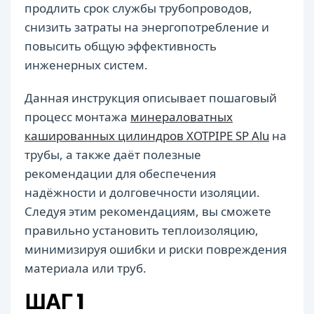
продлить срок службы трубопроводов,
снизить затраты на энергопотребление и
повысить общую эффективность
инженерных систем.
Данная инструкция описывает пошаговый
процесс монтажа
минераловатных
кашированных цилиндров XOTPIPE SP Alu
на
трубы, а также даёт полезные
рекомендации для обеспечения
надёжности и долговечности изоляции.
Следуя этим рекомендациям, вы сможете
правильно установить теплоизоляцию,
минимизируя ошибки и риски повреждения
материала или труб.
ШАГ 1