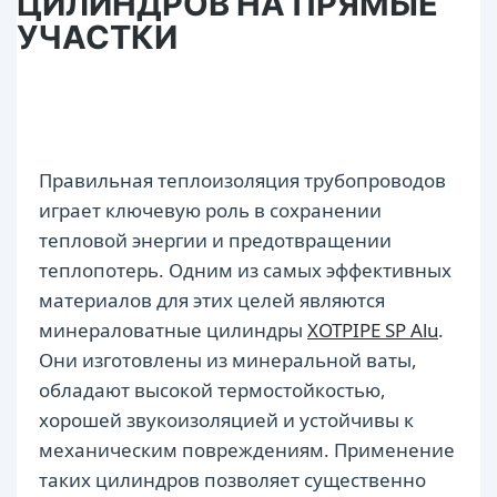
ЦИЛИНДРОВ НА ПРЯМЫЕ
УЧАСТКИ
Правильная теплоизоляция трубопроводов
играет ключевую роль в сохранении
тепловой энергии и предотвращении
теплопотерь. Одним из самых эффективных
материалов для этих целей являются
минераловатные цилиндры
XOTPIPE SP Alu
.
Они изготовлены из минеральной ваты,
обладают высокой термостойкостью,
хорошей звукоизоляцией и устойчивы к
механическим повреждениям. Применение
таких цилиндров позволяет существенно