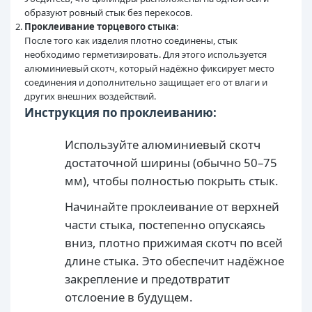
образуют ровный стык без перекосов.
Проклеивание торцевого стыка
:
После того как изделия плотно соединены, стык
необходимо герметизировать. Для этого используется
алюминиевый скотч, который надёжно фиксирует место
соединения и дополнительно защищает его от влаги и
других внешних воздействий.
Инструкция по проклеиванию:
Используйте алюминиевый скотч
достаточной ширины (обычно 50–75
мм), чтобы полностью покрыть стык.
Начинайте проклеивание от верхней
части стыка, постепенно опускаясь
вниз, плотно прижимая скотч по всей
длине стыка. Это обеспечит надёжное
закрепление и предотвратит
отслоение в будущем.