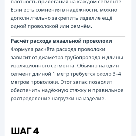
плотность прилегания на каждом сегменте.
Если есть сомнения в надёжности, можно
дополнительно закрепить изделие ещё
одной проволокой или ремнём.
Расчёт расхода вязальной проволоки
Формула расчёта расхода проволоки
зависит от диаметра трубопровода и длины
изоляционного сегмента. Обычно на один
сегмент длиной 1 метр требуется около 3–4
метров проволоки. Этот запас позволит
обеспечить надёжную стяжку и правильное
распределение нагрузки на изделие.
ШАГ 4