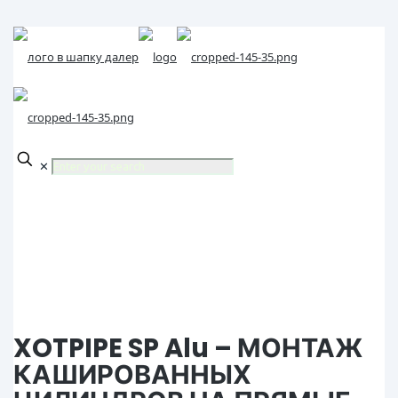
✕
XOTPIPE SP Alu – МОНТАЖ
КАШИРОВАННЫХ