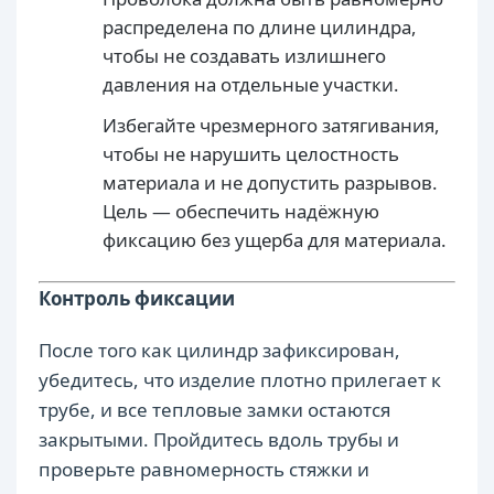
распределена по длине цилиндра,
чтобы не создавать излишнего
давления на отдельные участки.
Избегайте чрезмерного затягивания,
чтобы не нарушить целостность
материала и не допустить разрывов.
Цель — обеспечить надёжную
фиксацию без ущерба для материала.
Контроль фиксации
После того как цилиндр зафиксирован,
убедитесь, что изделие плотно прилегает к
трубе, и все тепловые замки остаются
закрытыми. Пройдитесь вдоль трубы и
проверьте равномерность стяжки и