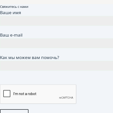
Свяжитесь с нами
Ваше имя
Ваш e-mail
Как мы можем вам помочь?