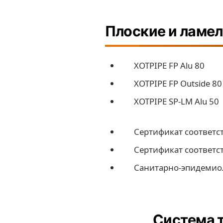
Плоские и ламе
XOTPIPE FP Alu 80
XOTPIPE FP Outside 80
XOTPIPE SP-LM Alu 50
Сертификат соответс
Сертификат соответс
Санитарно-эпидемио
Система 