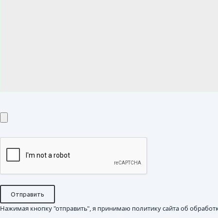
Нажимая кнопку "отправить", я принимаю политику сайта об обработ