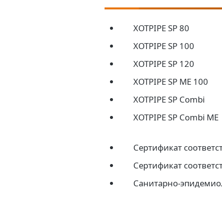
XOTPIPE SP 80
XOTPIPE SP 100
XOTPIPE SP 120
XOTPIPE SP ME 100
XOTPIPE SP Combi
XOTPIPE SP Combi ME
Сертификат соответс
Сертификат соответс
Санитарно-эпидемио