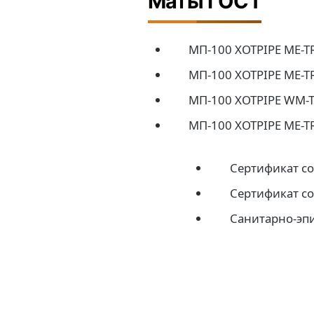
Маты ГОСТ
МП-100 XOTPIPE ME-TR
МП-100 XOTPIPE ME-TR
МП-100 XOTPIPE WM-
МП-100 XOTPIPE ME-T
Сертификат со
Сертификат со
Санитарно-эп