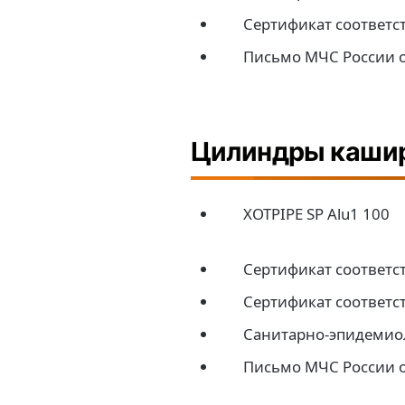
Сертификат соответст
Письмо МЧС России о
Цилиндры каши
XOTPIPE SP Alu1 100
Сертификат соответс
Сертификат соответс
Санитарно-эпидемио
Письмо МЧС России о