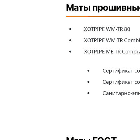
Маты прошивны
XOTPIPE WM-TR 80
XOTPIPE WM-TR Comb
XOTPIPE ME-TR Combi 
Сертификат со
Сертификат со
Санитарно-эп