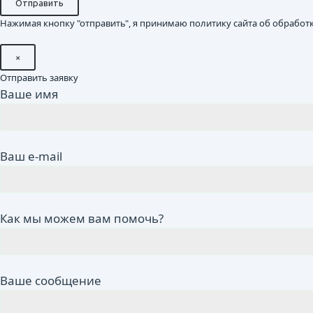
Нажимая кнопку "отправить", я принимаю политику сайта об обработ
×
Отправить заявку
Ваше имя
Ваш e-mail
Как мы можем вам помочь?
Ваше сообщение