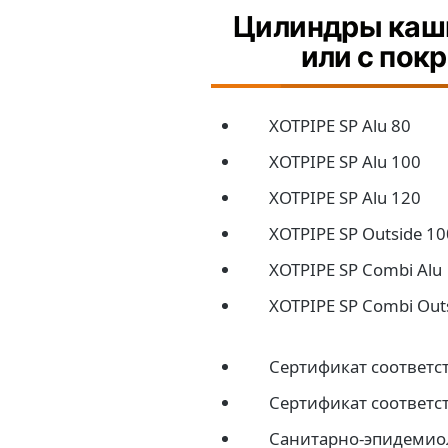
Цилиндры каш
или с пок
XOTPIPE SP Alu 80
XOTPIPE SP Alu 100
XOTPIPE SP Alu 120
XOTPIPE SP Outside 10
XOTPIPE SP Combi Alu
XOTPIPE SP Combi Out
Сертификат соответс
Сертификат соответс
Санитарно-эпидемио