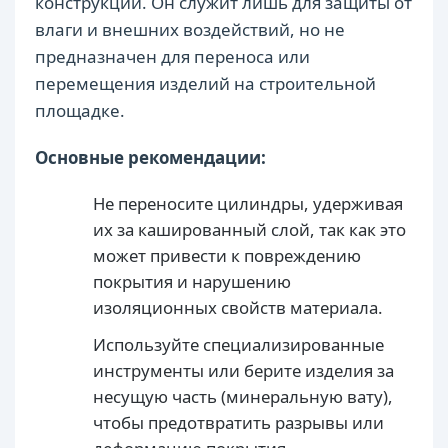
конструкции. Он служит лишь для защиты от
влаги и внешних воздействий, но не
предназначен для переноса или
перемещения изделий на строительной
площадке.
Основные рекомендации:
Не переносите цилиндры, удерживая
их за кашированный слой, так как это
может привести к повреждению
покрытия и нарушению
изоляционных свойств материала.
Используйте специализированные
инструменты или берите изделия за
несущую часть (минеральную вату),
чтобы предотвратить разрывы или