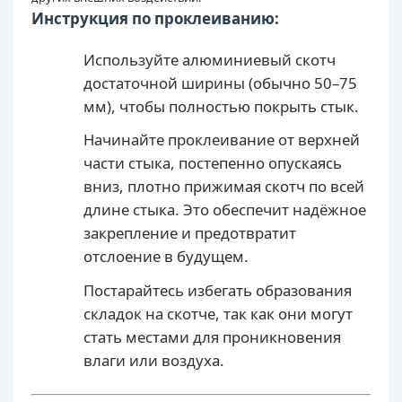
Инструкция по проклеиванию:
Используйте алюминиевый скотч
достаточной ширины (обычно 50–75
мм), чтобы полностью покрыть стык.
Начинайте проклеивание от верхней
части стыка, постепенно опускаясь
вниз, плотно прижимая скотч по всей
длине стыка. Это обеспечит надёжное
закрепление и предотвратит
отслоение в будущем.
Постарайтесь избегать образования
складок на скотче, так как они могут
стать местами для проникновения
влаги или воздуха.