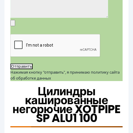
Нажимая кнопку "отправить", я принимаю политику сайта
об обработке данных
Цилиндры
кашированные
негорючие XOTPIPE
SP ALU1 100