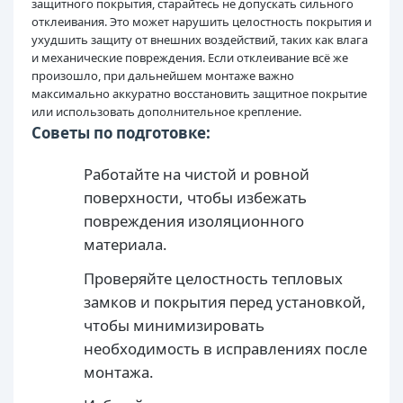
защитного покрытия, старайтесь не допускать сильного
отклеивания. Это может нарушить целостность покрытия и
ухудшить защиту от внешних воздействий, таких как влага
и механические повреждения. Если отклеивание всё же
произошло, при дальнейшем монтаже важно
максимально аккуратно восстановить защитное покрытие
или использовать дополнительное крепление.
Советы по подготовке:
Работайте на чистой и ровной
поверхности, чтобы избежать
повреждения изоляционного
материала.
Проверяйте целостность тепловых
замков и покрытия перед установкой,
чтобы минимизировать
необходимость в исправлениях после
монтажа.