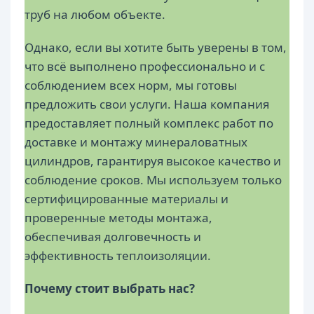
труб на любом объекте.
Однако, если вы хотите быть уверены в том,
что всё выполнено профессионально и с
соблюдением всех норм, мы готовы
предложить свои услуги. Наша компания
предоставляет полный комплекс работ по
доставке и монтажу минераловатных
цилиндров, гарантируя высокое качество и
соблюдение сроков. Мы используем только
сертифицированные материалы и
проверенные методы монтажа,
обеспечивая долговечность и
эффективность теплоизоляции.
Почему стоит выбрать нас?