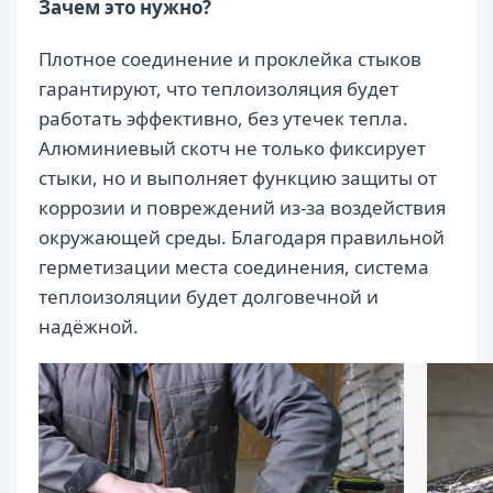
Зачем это нужно?
Плотное соединение и проклейка стыков
гарантируют, что теплоизоляция будет
работать эффективно, без утечек тепла.
Алюминиевый скотч не только фиксирует
стыки, но и выполняет функцию защиты от
коррозии и повреждений из-за воздействия
окружающей среды. Благодаря правильной
герметизации места соединения, система
теплоизоляции будет долговечной и
надёжной.