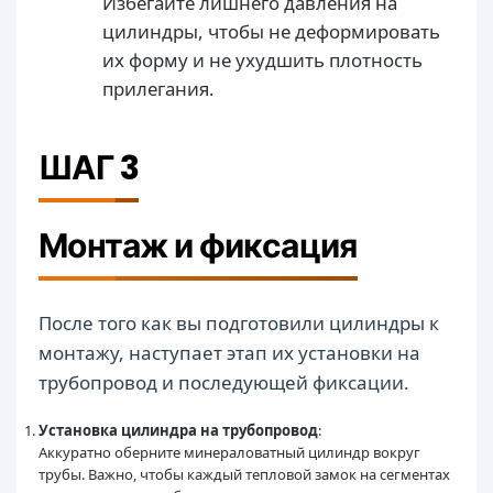
Избегайте лишнего давления на
цилиндры, чтобы не деформировать
их форму и не ухудшить плотность
прилегания.
ШАГ 3
Монтаж и фиксация
После того как вы подготовили цилиндры к
монтажу, наступает этап их установки на
трубопровод и последующей фиксации.
Установка цилиндра на трубопровод
:
Аккуратно оберните минераловатный цилиндр вокруг
трубы. Важно, чтобы каждый тепловой замок на сегментах