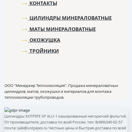
КОНТАКТЫ
ЦИЛИНДРЫ МИНЕРАЛОВАТНЫЕ
МАТЫ МИНЕРАЛОВАТНЫЕ
ОКОЖУШКА
ТРОЙНИКИ
ООО "Менеджер Теплоизоляция". Продажа минераловатных
цилиндров, матов, окожушки и материалов для монтажа
теплоизоляции трубопроводов.
Цилиндры XOTPIPE SP ALU-1 кашированные негорючей фольгой.
От производителя, доставка по всей России. тел: 8(499)340-02-57
почта: sale@xotpipes.ru Честные цены и быстрая доставка по всей