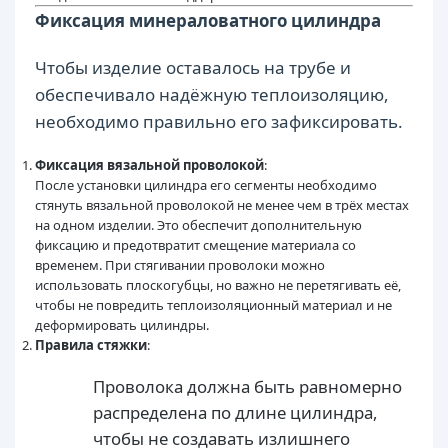
Фиксация минераловатного цилиндра
Чтобы изделие оставалось на трубе и
обеспечивало надёжную теплоизоляцию,
необходимо правильно его зафиксировать.
Фиксация вязальной проволокой
:
После установки цилиндра его сегменты необходимо
стянуть вязальной проволокой не менее чем в трёх местах
на одном изделии. Это обеспечит дополнительную
фиксацию и предотвратит смещение материала со
временем. При стягивании проволоки можно
использовать плоскогубцы, но важно не перетягивать её,
чтобы не повредить теплоизоляционный материал и не
деформировать цилиндры.
Правила стяжки
:
Проволока должна быть равномерно
распределена по длине цилиндра,
чтобы не создавать излишнего