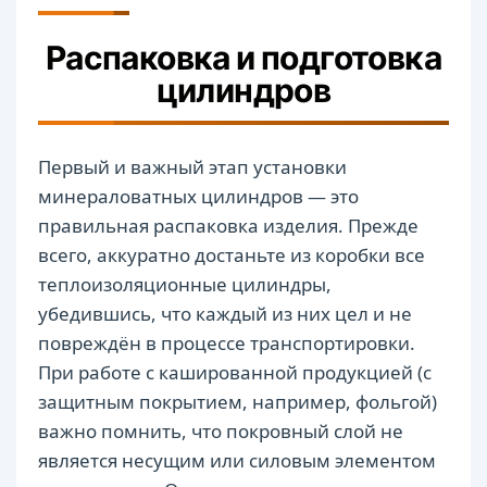
Распаковка и подготовка
цилиндров
Первый и важный этап установки
минераловатных цилиндров — это
правильная распаковка изделия. Прежде
всего, аккуратно достаньте из коробки все
теплоизоляционные цилиндры,
убедившись, что каждый из них цел и не
повреждён в процессе транспортировки.
При работе с кашированной продукцией (с
защитным покрытием, например, фольгой)
важно помнить, что покровный слой не
является несущим или силовым элементом