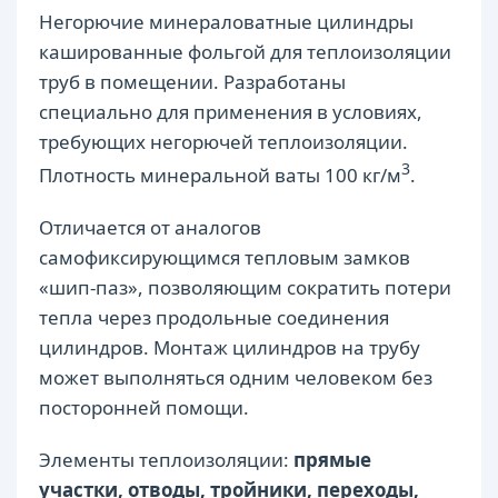
Негорючие минераловатные цилиндры
кашированные фольгой для теплоизоляции
труб в помещении. Разработаны
специально для применения в условиях,
требующих негорючей теплоизоляции.
3
Плотность минеральной ваты 100 кг/м
.
Отличается от аналогов
самофиксирующимся тепловым замков
«шип-паз», позволяющим сократить потери
тепла через продольные соединения
цилиндров. Монтаж цилиндров на трубу
может выполняться одним человеком без
посторонней помощи.
Элементы теплоизоляции:
прямые
участки, отводы, тройники, переходы,