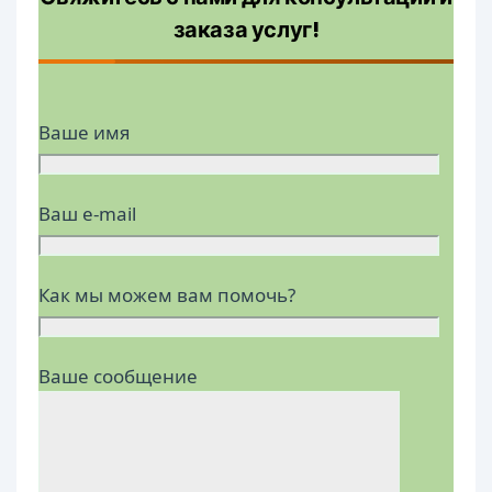
заказа услуг!
Ваше имя
Ваш e-mail
Как мы можем вам помочь?
Ваше сообщение