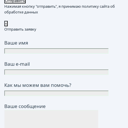
Нажимая кнопку "отправить", я принимаю политику сайта об
обработке данных
×
Отправить заявку
Ваше имя
Ваш e-mail
Как мы можем вам помочь?
Ваше сообщение