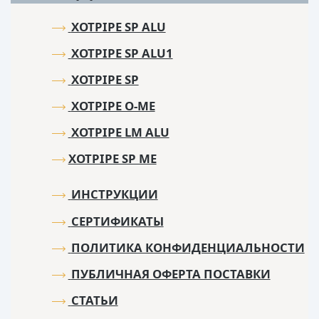
XOTPIPE SP ALU
XOTPIPE SP ALU1
XOTPIPE SP
XOTPIPE O-ME
XOTPIPE LM ALU
XOTPIPE SP ME
ИНСТРУКЦИИ
СЕРТИФИКАТЫ
ПОЛИТИКА КОНФИДЕНЦИАЛЬНОСТИ
ПУБЛИЧНАЯ ОФЕРТА ПОСТАВКИ
СТАТЬИ