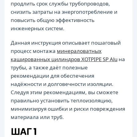
продлить срок службы трубопроводов,
снизить затраты на энергопотребление и
повысить общую эффективность
инженерных систем.
Данная инструкция описывает пошаговый
процесс монтажа
минераловатных
кашированных цилиндров XOTPIPE SP Alu
на
трубы, а также даёт полезные
рекомендации для обеспечения
надёжности и долговечности изоляции.
Следуя этим рекомендациям, вы сможете
правильно установить теплоизоляцию,
минимизируя ошибки и риски повреждения
материала или труб.
ШАГ 1