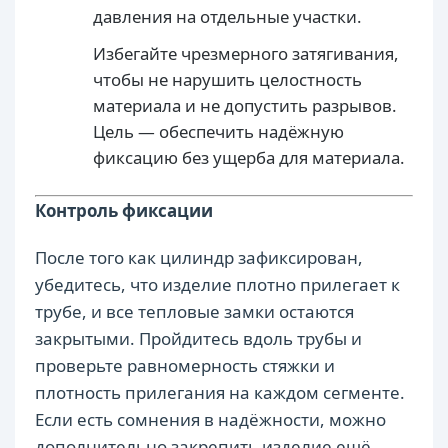
давления на отдельные участки.
Избегайте чрезмерного затягивания,
чтобы не нарушить целостность
материала и не допустить разрывов.
Цель — обеспечить надёжную
фиксацию без ущерба для материала.
Контроль фиксации
После того как цилиндр зафиксирован,
убедитесь, что изделие плотно прилегает к
трубе, и все тепловые замки остаются
закрытыми. Пройдитесь вдоль трубы и
проверьте равномерность стяжки и
плотность прилегания на каждом сегменте.
Если есть сомнения в надёжности, можно
дополнительно закрепить изделие ещё