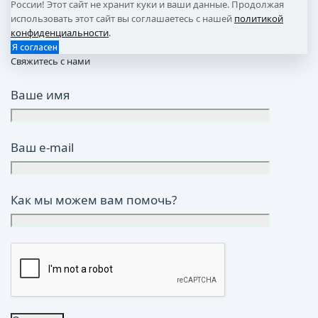
России! Этот сайт не хранит куки и ваши данные. Продолжая
использовать этот сайт вы соглашаетесь с нашей
политикой
конфиденциальности
.
Я согласен
Свяжитесь с нами
Ваше имя
Ваш e-mail
Как мы можем вам помочь?