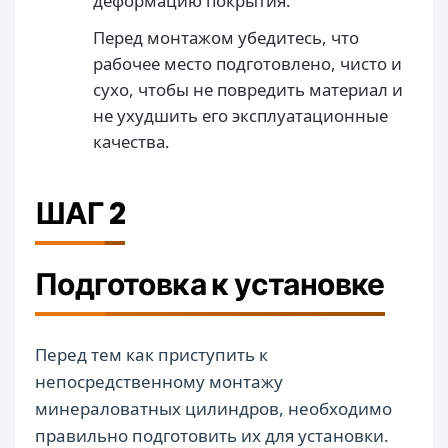
деформацию покрытия.
Перед монтажом убедитесь, что
рабочее место подготовлено, чисто и
сухо, чтобы не повредить материал и
не ухудшить его эксплуатационные
качества.
ШАГ 2
Подготовка к установке
Перед тем как приступить к
непосредственному монтажу
минераловатных цилиндров, необходимо
правильно подготовить их для установки.