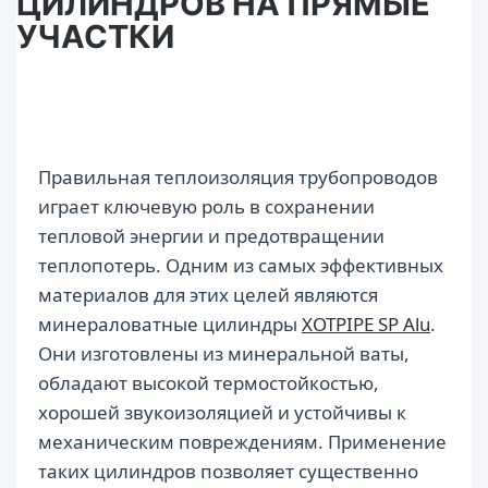
ЦИЛИНДРОВ НА ПРЯМЫЕ
УЧАСТКИ
Правильная теплоизоляция трубопроводов
играет ключевую роль в сохранении
тепловой энергии и предотвращении
теплопотерь. Одним из самых эффективных
материалов для этих целей являются
минераловатные цилиндры
XOTPIPE SP Alu
.
Они изготовлены из минеральной ваты,
обладают высокой термостойкостью,
хорошей звукоизоляцией и устойчивы к
механическим повреждениям. Применение
таких цилиндров позволяет существенно