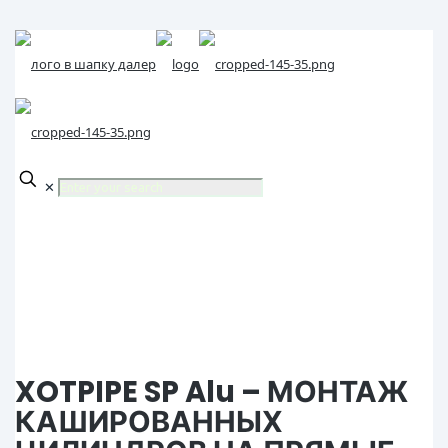
✕
XOTPIPE SP Alu – МОНТАЖ
КАШИРОВАННЫХ