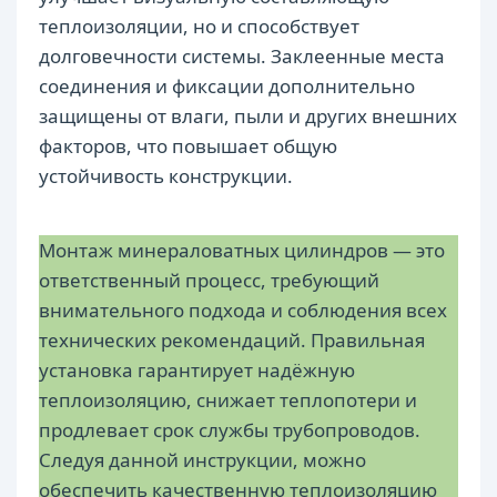
теплоизоляции, но и способствует
долговечности системы. Заклеенные места
соединения и фиксации дополнительно
защищены от влаги, пыли и других внешних
факторов, что повышает общую
устойчивость конструкции.
Монтаж минераловатных цилиндров — это
ответственный процесс, требующий
внимательного подхода и соблюдения всех
технических рекомендаций. Правильная
установка гарантирует надёжную
теплоизоляцию, снижает теплопотери и
продлевает срок службы трубопроводов.
Следуя данной инструкции, можно
обеспечить качественную теплоизоляцию