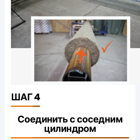
ШАГ 4
Соединить с соседним
цилиндром