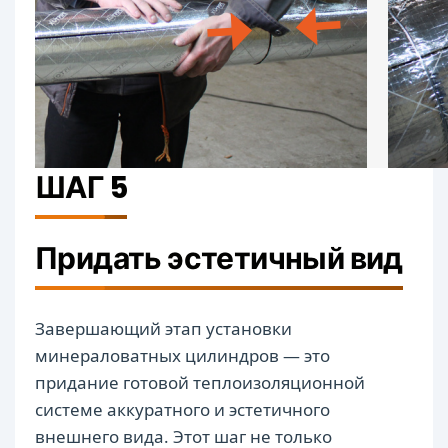
ШАГ 5
Придать эстетичный вид
Завершающий этап установки
минераловатных цилиндров — это
придание готовой теплоизоляционной
системе аккуратного и эстетичного
внешнего вида. Этот шаг не только