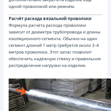
одной проволокой или ремнём.
Расчёт расхода вязальной проволоки
Формула расчёта расхода проволоки
зависит от диаметра трубопровода и длины
изоляционного сегмента. Обычно на один
сегмент длиной 1 метр требуется около 3–4
метров проволоки. Этот запас позволит
обеспечить надёжную стяжку и правильное
распределение нагрузки на изделие.