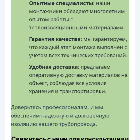
Опытные специалисты
: наши
монтажники обладают многолетним
опытом работы с
теплоизоляционными материалами.
Гарантия качества
: мы гарантируем,
что каждый этап монтажа выполнен с
учётом всех технических требований.
Удобная доставка
: предлагаем
оперативную доставку материалов на
объект, соблюдая все условия
хранения и транспортировки.
Доверьтесь профессионалам, и мы
обеспечим надёжную и долговечную
изоляцию вашего трубопровода.
Свяжитесь с нами для консультации и